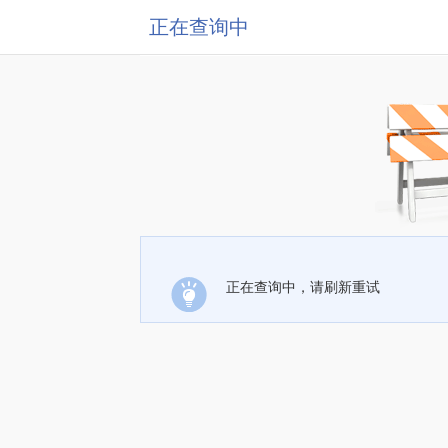
正在查询中
正在查询中，请刷新重试