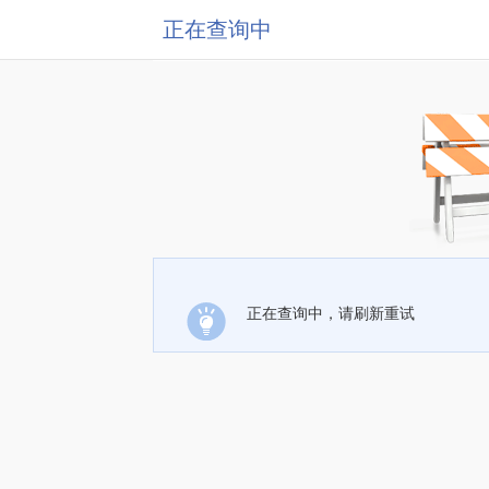
正在查询中
正在查询中，请刷新重试