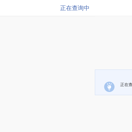
正在查询中
正在