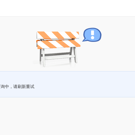
查询中，请刷新重试