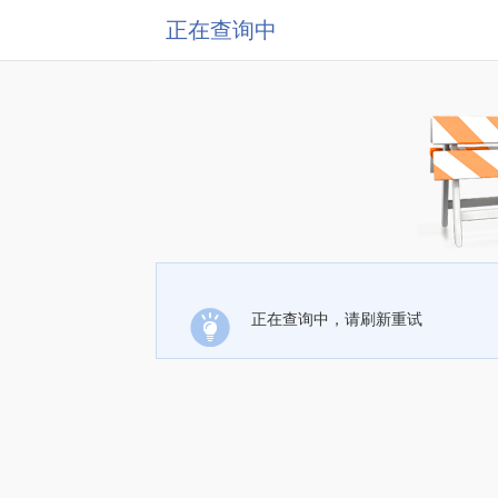
正在查询中
正在查询中，请刷新重试