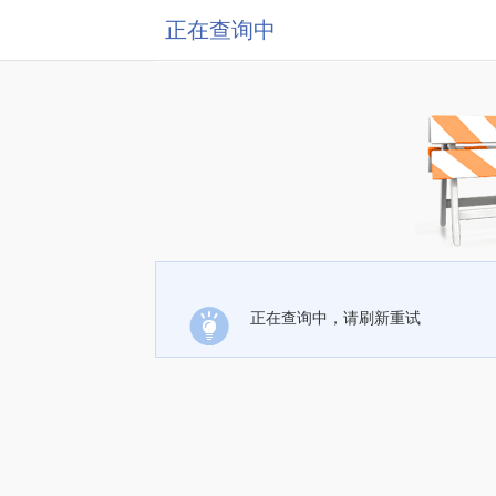
正在查询中
正在查询中，请刷新重试