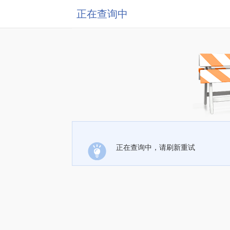
正在查询中
正在查询中，请刷新重试