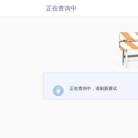
正在查询中
正在查询中，请刷新重试